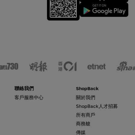
聯絡我們
ShopBack
客戶服務中心
關於我們
ShopBack人才招募
所有商戶
商務艙
傳媒